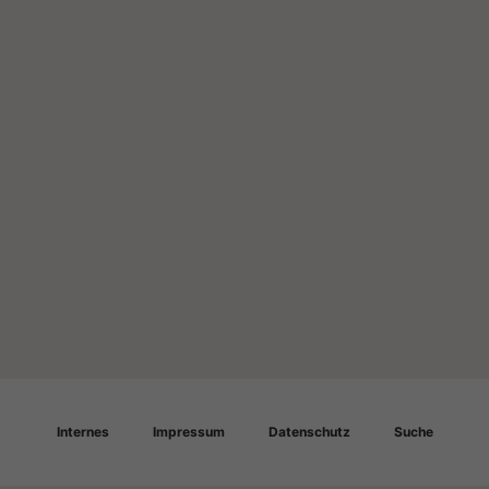
Internes
Impressum
Datenschutz
Suche