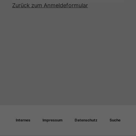
Zurück zum Anmeldeformular
Internes
Impressum
Datenschutz
Suche